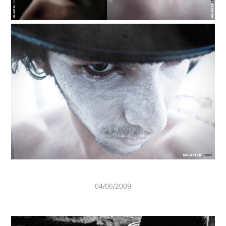
04/06/2009