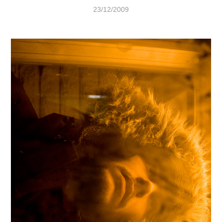
23/12/2009