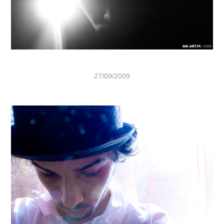
27/09/2009