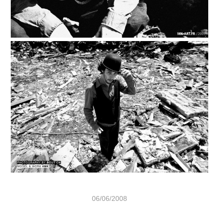
06/06/2008