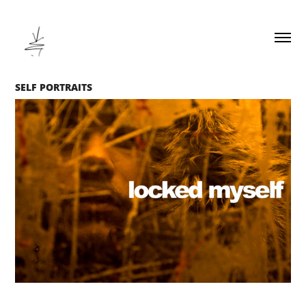
SELF PORTRAITS