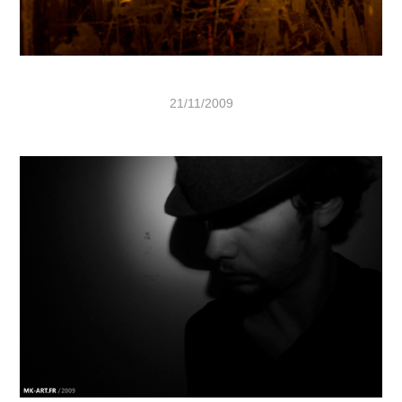
21/11/2009