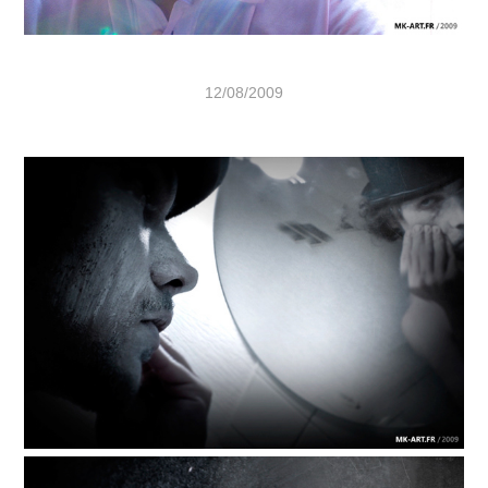
12/08/2009