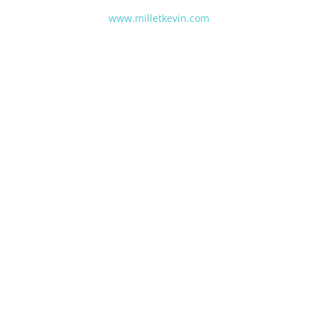
www.milletkevin.com